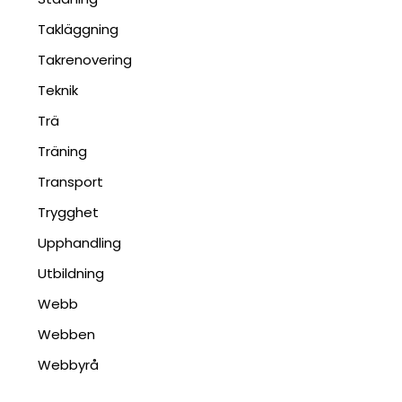
Takläggning
Takrenovering
Teknik
Trä
Träning
Transport
Trygghet
Upphandling
Utbildning
Webb
Webben
Webbyrå