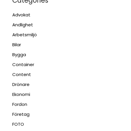
Categories
Advokat
Andlighet
Arbetsmiljö
Bilar
Bygga
Container
Content
Drönare
Ekonomi
Fordon
Företag
FOTO