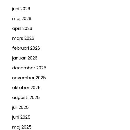
juni 2026
maj 2026
april 2026
mars 2026
februari 2026
januari 2026
december 2025
november 2025
oktober 2025
augusti 2025
juli 2025
juni 2025
maj 2025