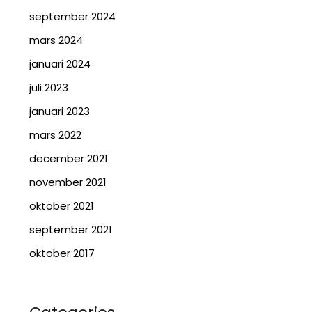
september 2024
mars 2024
januari 2024
juli 2023
januari 2023
mars 2022
december 2021
november 2021
oktober 2021
september 2021
oktober 2017