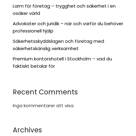
Larm för företag – trygghet och säkerhet i en
osäker värld
Advokater och juridik – när och varför du behöver
professionell hjälp
Säkerhetsskyddslagen och företag med
säkerhetskänslig verksamhet
Premium kontorshotell i Stockholm – vad du
faktiskt betalar för
Recent Comments
Inga kommentarer att visa.
Archives