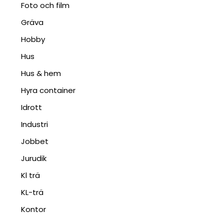
Foto och film
Gräva
Hobby
Hus
Hus & hem
Hyra container
Idrott
Industri
Jobbet
Jurudik
Kl trä
KL-trä
Kontor