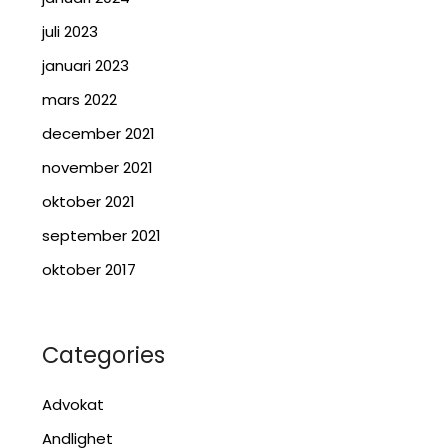
juli 2023
januari 2023
mars 2022
december 2021
november 2021
oktober 2021
september 2021
oktober 2017
Categories
Advokat
Andlighet