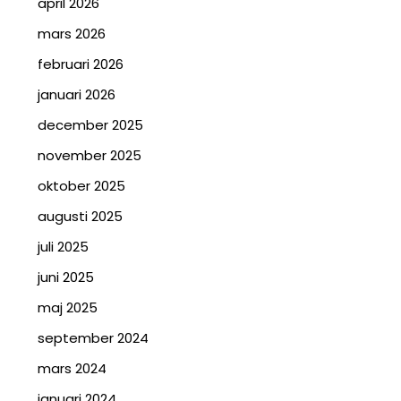
april 2026
mars 2026
februari 2026
januari 2026
december 2025
november 2025
oktober 2025
augusti 2025
juli 2025
juni 2025
maj 2025
september 2024
mars 2024
januari 2024