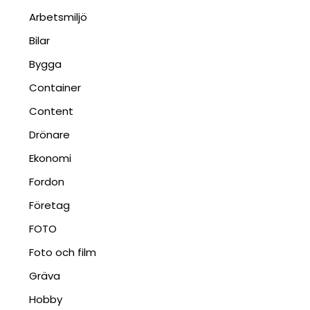
Arbetsmiljö
Bilar
Bygga
Container
Content
Drönare
Ekonomi
Fordon
Företag
FOTO
Foto och film
Gräva
Hobby