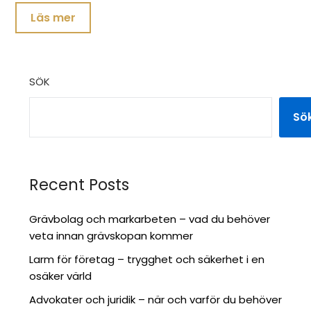
Läs mer
SÖK
Sö
Recent Posts
Grävbolag och markarbeten – vad du behöver
veta innan grävskopan kommer
Larm för företag – trygghet och säkerhet i en
osäker värld
Advokater och juridik – när och varför du behöver