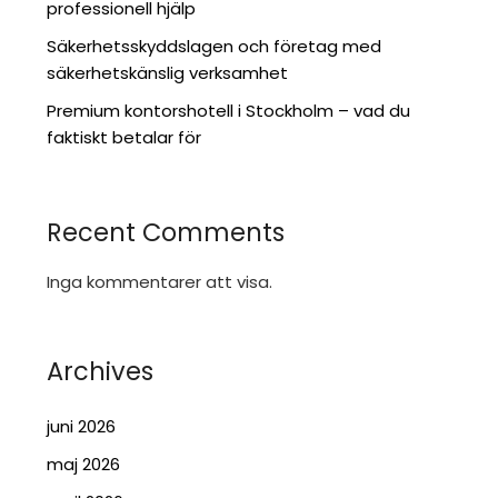
professionell hjälp
Säkerhetsskyddslagen och företag med
säkerhetskänslig verksamhet
Premium kontorshotell i Stockholm – vad du
faktiskt betalar för
Recent Comments
Inga kommentarer att visa.
Archives
juni 2026
maj 2026