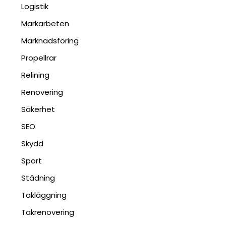
Logistik
Markarbeten
Marknadsföring
Propellrar
Relining
Renovering
Säkerhet
SEO
Skydd
Sport
Städning
Takläggning
Takrenovering