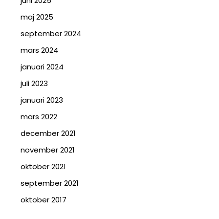
juni 2025
maj 2025
september 2024
mars 2024
januari 2024
juli 2023
januari 2023
mars 2022
december 2021
november 2021
oktober 2021
september 2021
oktober 2017