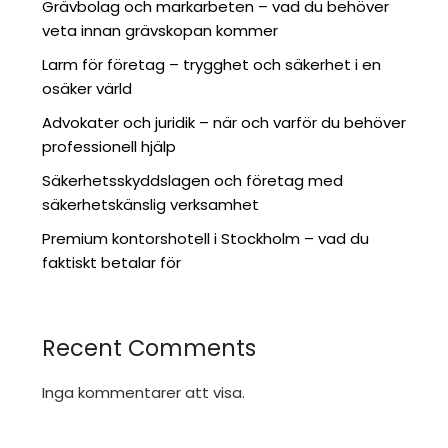
Grävbolag och markarbeten – vad du behöver
veta innan grävskopan kommer
Larm för företag – trygghet och säkerhet i en
osäker värld
Advokater och juridik – när och varför du behöver
professionell hjälp
Säkerhetsskyddslagen och företag med
säkerhetskänslig verksamhet
Premium kontorshotell i Stockholm – vad du
faktiskt betalar för
Recent Comments
Inga kommentarer att visa.