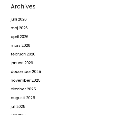
Archives
juni 2026
maj 2026
april 2026
mars 2026
februari 2026
januari 2026
december 2025
november 2025
oktober 2025
augusti 2025
juli 2025