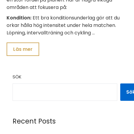
områden att fokusera på:
Kondition:
Ett bra konditionsunderlag gör att du
orkar hålla hög intensitet under hela matchen.
Löpning, intervallträning och cykling …
Läs mer
SÖK
Sö
Recent Posts