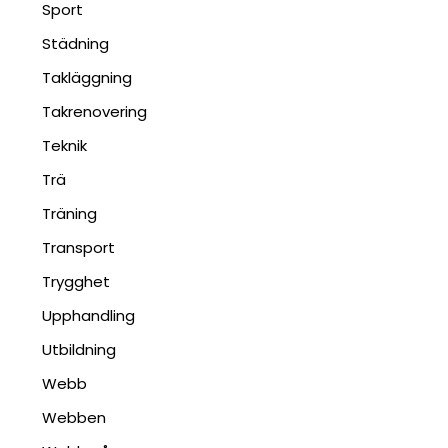
Sport
Städning
Takläggning
Takrenovering
Teknik
Trä
Träning
Transport
Trygghet
Upphandling
Utbildning
Webb
Webben