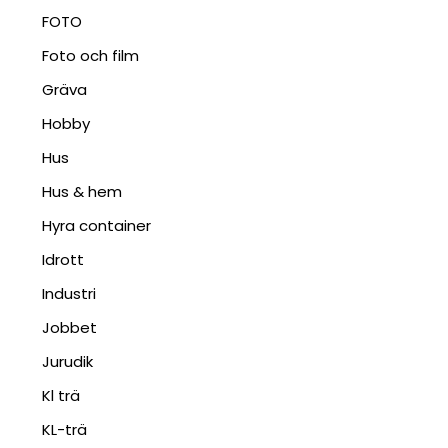
FOTO
Foto och film
Gräva
Hobby
Hus
Hus & hem
Hyra container
Idrott
Industri
Jobbet
Jurudik
Kl trä
KL-trä