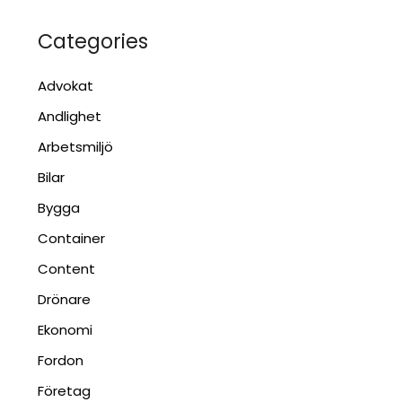
Categories
Advokat
Andlighet
Arbetsmiljö
Bilar
Bygga
Container
Content
Drönare
Ekonomi
Fordon
Företag