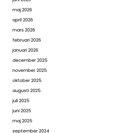
maj 2026
april 2026
mars 2026
februari 2026
januari 2026
december 2025
november 2025
oktober 2025
augusti 2025
juli 2025
juni 2025
maj 2025
september 2024