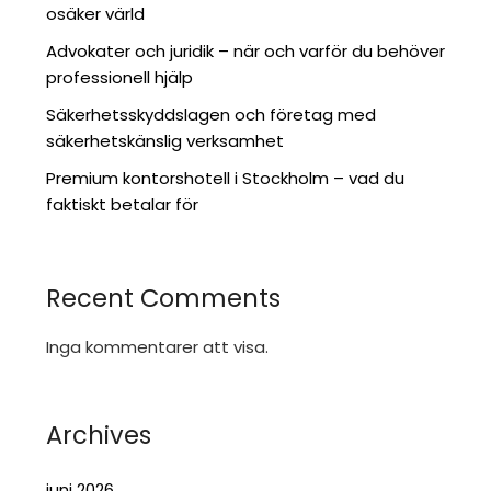
osäker värld
Advokater och juridik – när och varför du behöver
professionell hjälp
Säkerhetsskyddslagen och företag med
säkerhetskänslig verksamhet
Premium kontorshotell i Stockholm – vad du
faktiskt betalar för
Recent Comments
Inga kommentarer att visa.
Archives
juni 2026