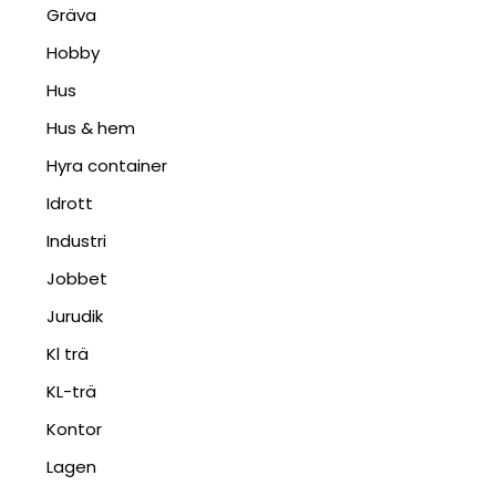
Gräva
Hobby
Hus
Hus & hem
Hyra container
Idrott
Industri
Jobbet
Jurudik
Kl trä
KL-trä
Kontor
Lagen