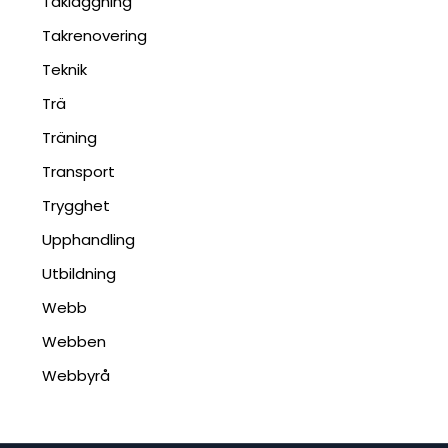
Takläggning
Takrenovering
Teknik
Trä
Träning
Transport
Trygghet
Upphandling
Utbildning
Webb
Webben
Webbyrå