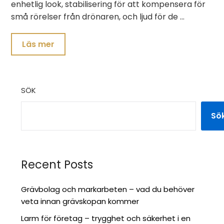
enhetlig look, stabilisering för att kompensera för
små rörelser från drönaren, och ljud för de …
Läs mer
SÖK
Sö
Recent Posts
Grävbolag och markarbeten – vad du behöver
veta innan grävskopan kommer
Larm för företag – trygghet och säkerhet i en