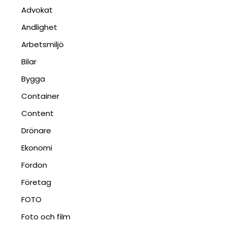
Advokat
Andlighet
Arbetsmiljö
Bilar
Bygga
Container
Content
Drönare
Ekonomi
Fordon
Företag
FOTO
Foto och film