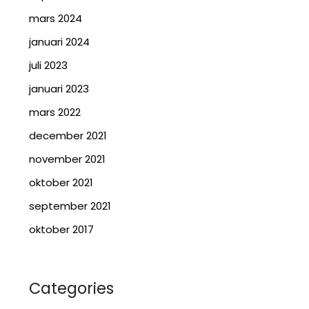
mars 2024
januari 2024
juli 2023
januari 2023
mars 2022
december 2021
november 2021
oktober 2021
september 2021
oktober 2017
Categories