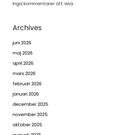
Inga kommentarer att visa.
Archives
juni 2026
maj 2026
april 2026
mars 2026
februari 2026
januari 2026
december 2025
november 2025
oktober 2025
augusti 2025