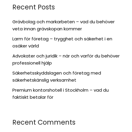
Recent Posts
Grävbolag och markarbeten – vad du behöver
veta innan grävskopan kommer
Larm för företag – trygghet och säkerhet i en
osäker värld
Advokater och juridik – när och varför du behöver
professionell hjälp
Säkerhetsskyddslagen och företag med
säkerhetskänslig verksamhet
Premium kontorshotell i Stockholm – vad du
faktiskt betalar för
Recent Comments