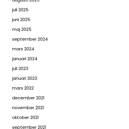
juli 2025
juni 2025
maj 2025
september 2024
mars 2024
januari 2024
juli 2023
januari 2023
mars 2022
december 2021
november 2021
oktober 2021
september 2021