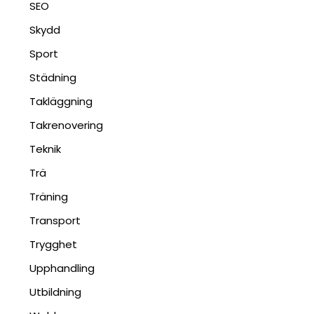
SEO
Skydd
Sport
Städning
Takläggning
Takrenovering
Teknik
Trä
Träning
Transport
Trygghet
Upphandling
Utbildning