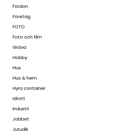
Fordon
Företag
FOTO
Foto och film
Gräva
Hobby
Hus
Hus & hem
Hyra container
Idrott
Industri
Jobbet
Jurudik