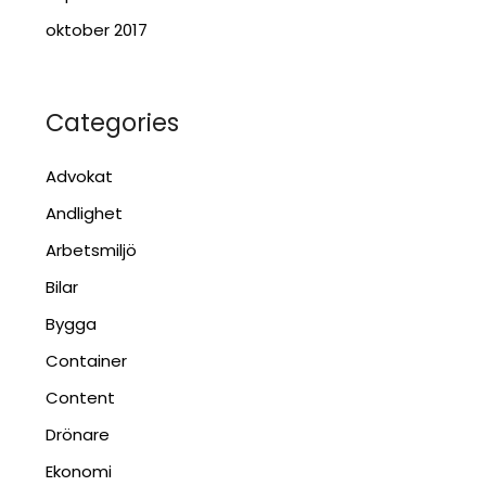
oktober 2017
Categories
Advokat
Andlighet
Arbetsmiljö
Bilar
Bygga
Container
Content
Drönare
Ekonomi