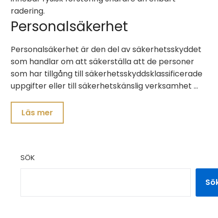
radering.
Personalsäkerhet
Personalsäkerhet är den del av säkerhetsskyddet
som handlar om att säkerställa att de personer
som har tillgång till säkerhetsskyddsklassificerade
uppgifter eller till säkerhetskänslig verksamhet …
Läs mer
SÖK
Sö