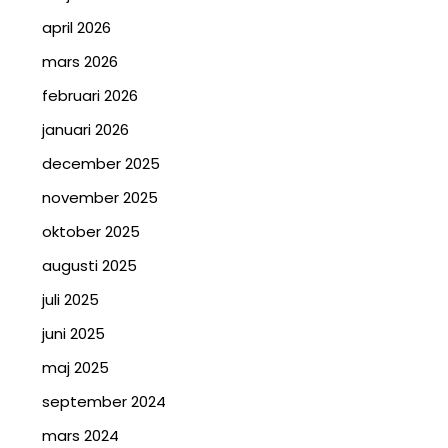
april 2026
mars 2026
februari 2026
januari 2026
december 2025
november 2025
oktober 2025
augusti 2025
juli 2025
juni 2025
maj 2025
september 2024
mars 2024