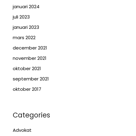
januari 2024
juli 2023
januari 2023
mars 2022
december 2021
november 2021
oktober 2021
september 2021
oktober 2017
Categories
Advokat