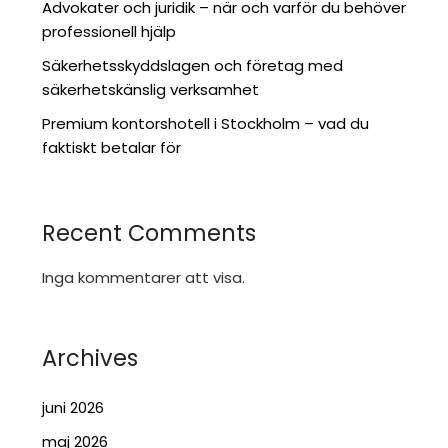
Advokater och juridik – när och varför du behöver
professionell hjälp
Säkerhetsskyddslagen och företag med
säkerhetskänslig verksamhet
Premium kontorshotell i Stockholm – vad du
faktiskt betalar för
Recent Comments
Inga kommentarer att visa.
Archives
juni 2026
maj 2026