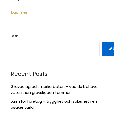
Läs mer
SÖK
Sö
Recent Posts
Grävbolag och markarbeten – vad du behöver
veta innan grävskopan kommer
Larm för företag – trygghet och säkerhet i en
osäker värld