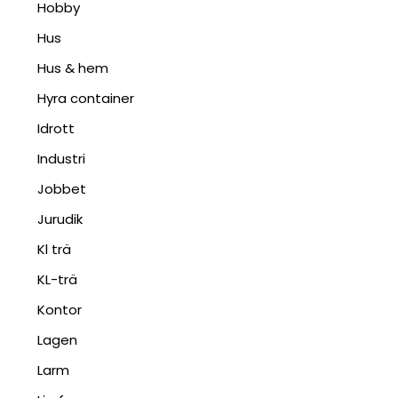
Hobby
Hus
Hus & hem
Hyra container
Idrott
Industri
Jobbet
Jurudik
Kl trä
KL-trä
Kontor
Lagen
Larm