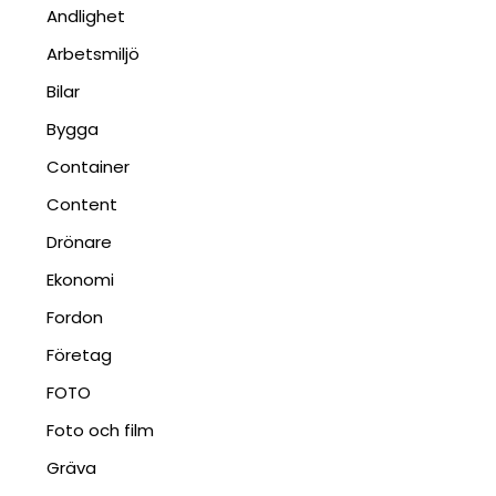
Andlighet
Arbetsmiljö
Bilar
Bygga
Container
Content
Drönare
Ekonomi
Fordon
Företag
FOTO
Foto och film
Gräva