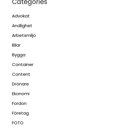
Categories
Advokat
Andlighet
Arbetsmiljö
Bilar
Bygga
Container
Content
Drönare
Ekonomi
Fordon
Företag
FOTO