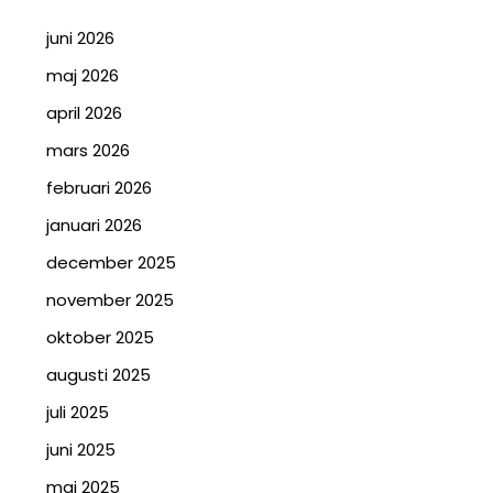
juni 2026
maj 2026
april 2026
mars 2026
februari 2026
januari 2026
december 2025
november 2025
oktober 2025
augusti 2025
juli 2025
juni 2025
maj 2025