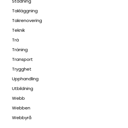
Städning
Takläggning
Takrenovering
Teknik
Trä
Träning
Transport
Trygghet
Upphandling
Utbildning
Webb
Webben
Webbyrå