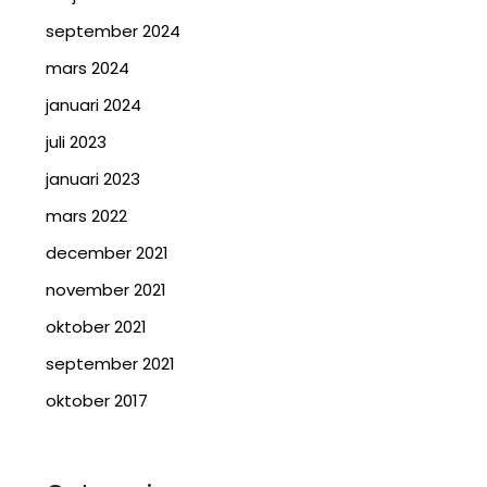
september 2024
mars 2024
januari 2024
juli 2023
januari 2023
mars 2022
december 2021
november 2021
oktober 2021
september 2021
oktober 2017