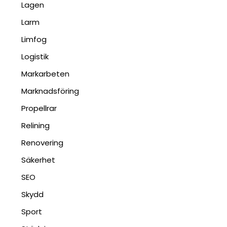
Lagen
Larm
Limfog
Logistik
Markarbeten
Marknadsföring
Propellrar
Relining
Renovering
Säkerhet
SEO
Skydd
Sport