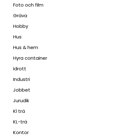
Foto och film
Gräva
Hobby
Hus
Hus & hem
Hyra container
Idrott
Industri
Jobbet
Jurudik
Kl trä
KL-trä
Kontor