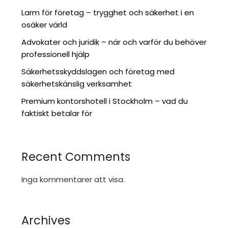
Larm för företag – trygghet och säkerhet i en
osäker värld
Advokater och juridik – när och varför du behöver
professionell hjälp
Säkerhetsskyddslagen och företag med
säkerhetskänslig verksamhet
Premium kontorshotell i Stockholm – vad du
faktiskt betalar för
Recent Comments
Inga kommentarer att visa.
Archives