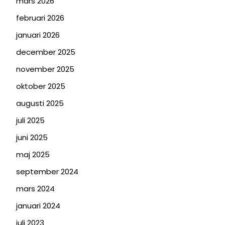
mars 2026
februari 2026
januari 2026
december 2025
november 2025
oktober 2025
augusti 2025
juli 2025
juni 2025
maj 2025
september 2024
mars 2024
januari 2024
juli 2023