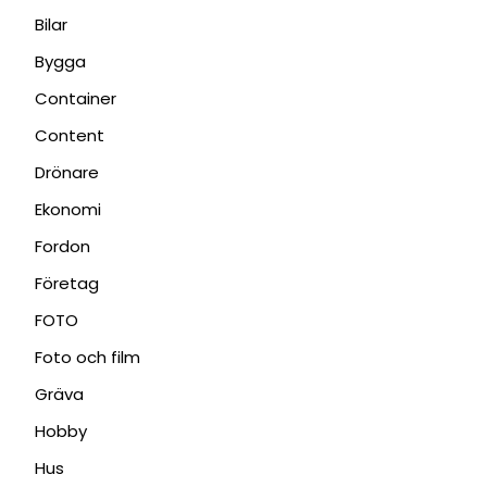
Bilar
Bygga
Container
Content
Drönare
Ekonomi
Fordon
Företag
FOTO
Foto och film
Gräva
Hobby
Hus