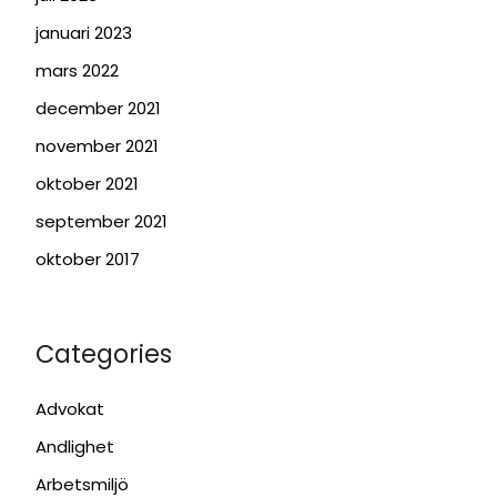
januari 2023
mars 2022
december 2021
november 2021
oktober 2021
september 2021
oktober 2017
Categories
Advokat
Andlighet
Arbetsmiljö