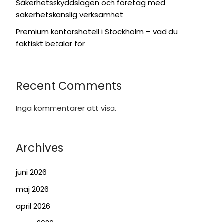
Säkerhetsskyddslagen och företag med
säkerhetskänslig verksamhet
Premium kontorshotell i Stockholm – vad du
faktiskt betalar för
Recent Comments
Inga kommentarer att visa.
Archives
juni 2026
maj 2026
april 2026