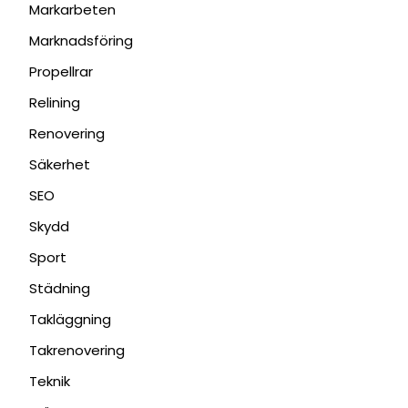
Markarbeten
Marknadsföring
Propellrar
Relining
Renovering
Säkerhet
SEO
Skydd
Sport
Städning
Takläggning
Takrenovering
Teknik