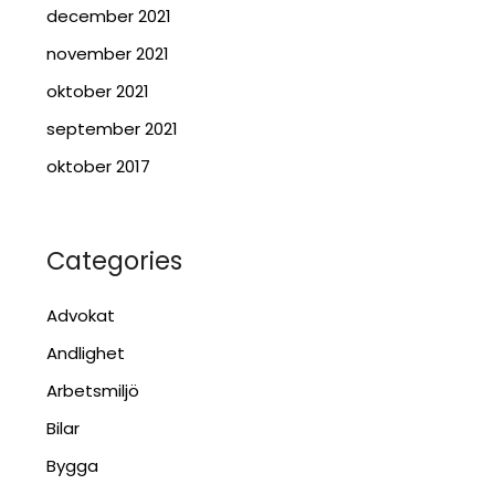
december 2021
november 2021
oktober 2021
september 2021
oktober 2017
Categories
Advokat
Andlighet
Arbetsmiljö
Bilar
Bygga