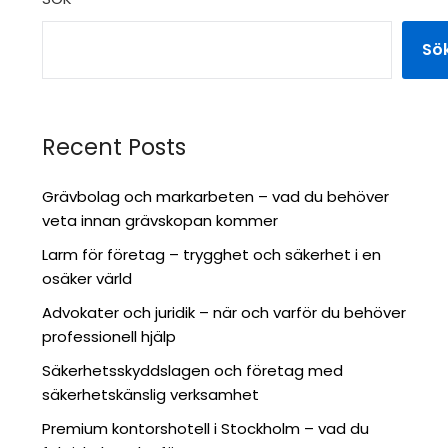
Sö
Recent Posts
Grävbolag och markarbeten – vad du behöver
veta innan grävskopan kommer
Larm för företag – trygghet och säkerhet i en
osäker värld
Advokater och juridik – när och varför du behöver
professionell hjälp
Säkerhetsskyddslagen och företag med
säkerhetskänslig verksamhet
Premium kontorshotell i Stockholm – vad du