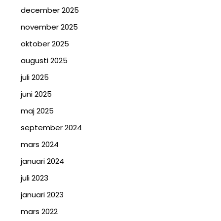
december 2025
november 2025
oktober 2025
augusti 2025
juli 2025
juni 2025
maj 2025
september 2024
mars 2024
januari 2024
juli 2023
januari 2023
mars 2022