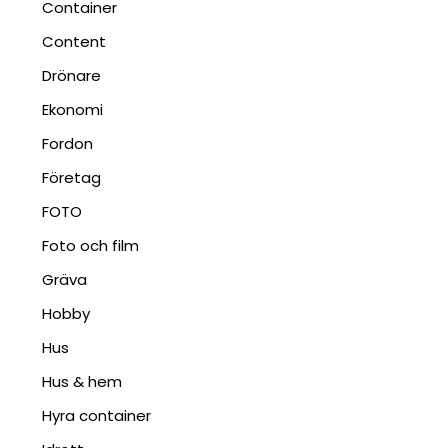
Container
Content
Drönare
Ekonomi
Fordon
Företag
FOTO
Foto och film
Gräva
Hobby
Hus
Hus & hem
Hyra container