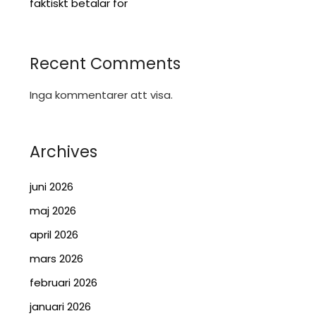
faktiskt betalar för
Recent Comments
Inga kommentarer att visa.
Archives
juni 2026
maj 2026
april 2026
mars 2026
februari 2026
januari 2026