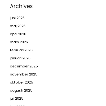
Archives
juni 2026
maj 2026
april 2026
mars 2026
februari 2026
januari 2026
december 2025
november 2025
oktober 2025
augusti 2025
juli 2025