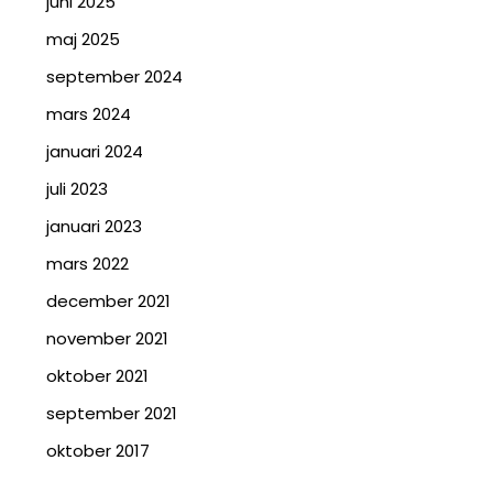
juni 2025
maj 2025
september 2024
mars 2024
januari 2024
juli 2023
januari 2023
mars 2022
december 2021
november 2021
oktober 2021
september 2021
oktober 2017