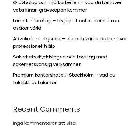
Grävbolag och markarbeten – vad du behöver
veta innan grävskopan kommer
Larm för företag – trygghet och säkerhet i en
osäker värld
Advokater och juridik – när och varför du behöver
professionell hjälp
Säkerhetsskyddslagen och företag med
säkerhetskänslig verksamhet
Premium kontorshotell i Stockholm – vad du
faktiskt betalar för
Recent Comments
Inga kommentarer att visa.