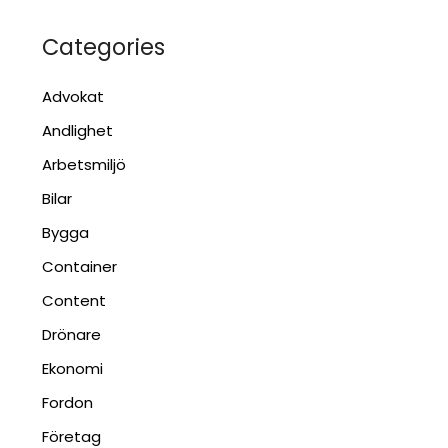
Categories
Advokat
Andlighet
Arbetsmiljö
Bilar
Bygga
Container
Content
Drönare
Ekonomi
Fordon
Företag