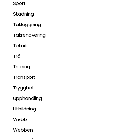
Sport
Städning
Takläggning
Takrenovering
Teknik
Trä
Träning
Transport
Trygghet
Upphandling
Utbildning
Webb
Webben