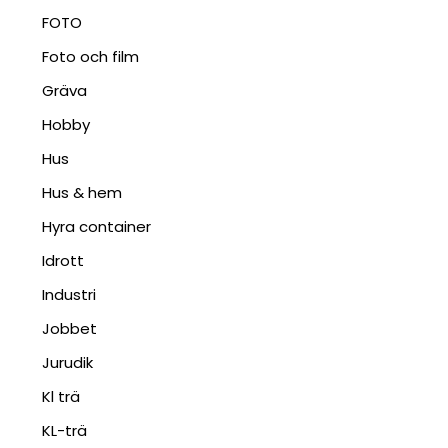
FOTO
Foto och film
Gräva
Hobby
Hus
Hus & hem
Hyra container
Idrott
Industri
Jobbet
Jurudik
Kl trä
KL-trä